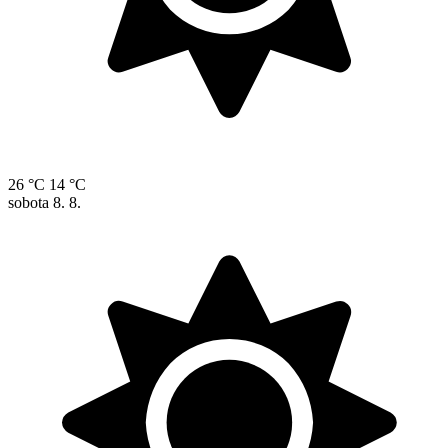
26 °C
14 °C
sobota
8. 8.