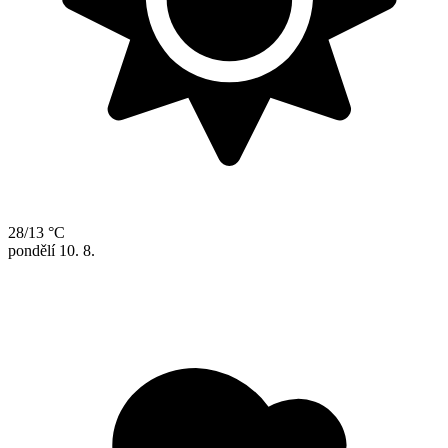
28/13 °C
pondělí
10. 8.