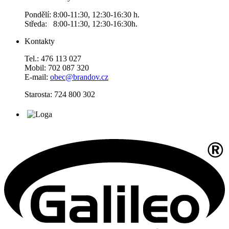
Pondělí: 8:00-11:30, 12:30-16:30 h.
Středa: 8:00-11:30, 12:30-16:30h.
Kontakty
Tel.: 476 113 027
Mobil: 702 087 320
E-mail:
obec@brandov.cz
Starosta: 724 800 302